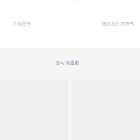
了解更多
送貨及付款方式
您可能喜歡...