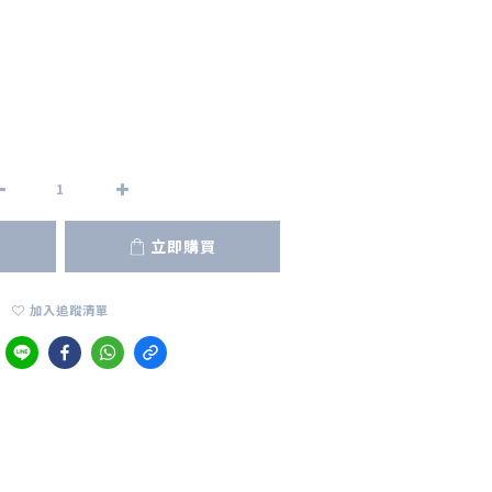
立即購買
加入追蹤清單