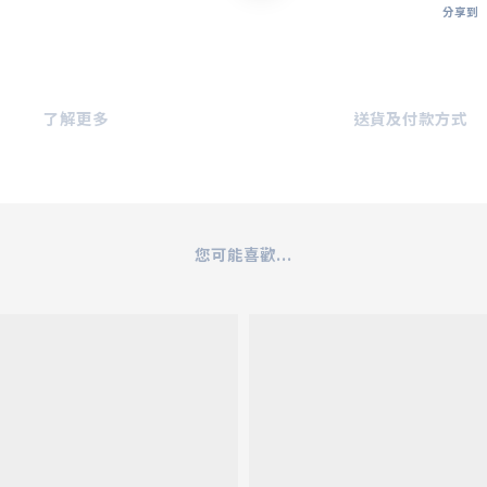
分享到
了解更多
送貨及付款方式
您可能喜歡...