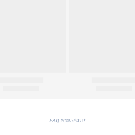
𝙁𝘼𝙌 お問い合わせ