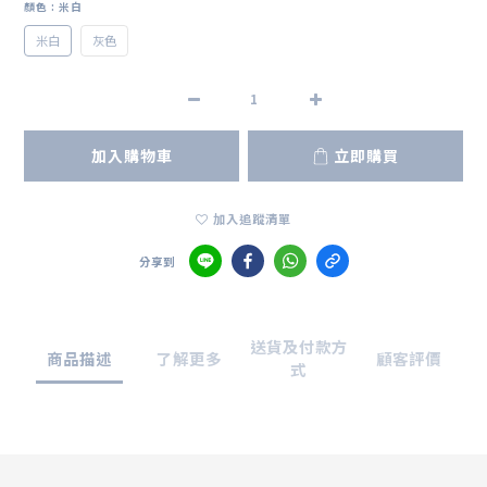
顏色
: 米白
米白
灰色
加入購物車
立即購買
加入追蹤清單
分享到
送貨及付款方
商品描述
了解更多
顧客評價
式