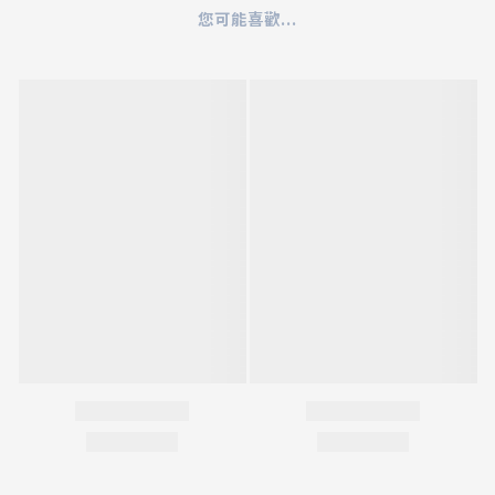
您可能喜歡...