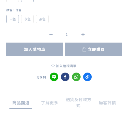
顏色
: 白色
白色
灰色
黑色
加入購物車
立即購買
加入追蹤清單
分享到
送貨及付款方
商品描述
了解更多
顧客評價
式