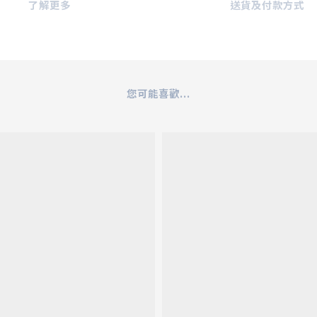
了解更多
送貨及付款方式
您可能喜歡...