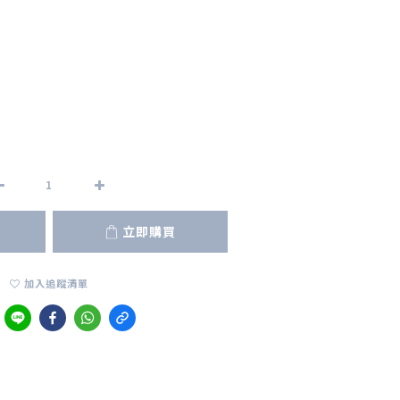
立即購買
加入追蹤清單