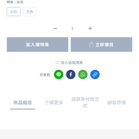
顏色
: 米白
米白
灰色
加入購物車
立即購買
加入追蹤清單
分享到
送貨及付款方
商品描述
了解更多
顧客評價
式