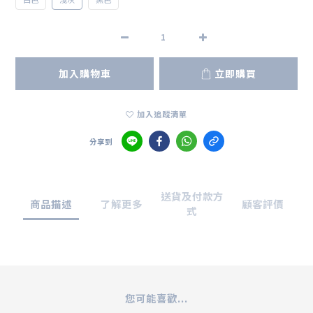
加入購物車
立即購買
加入追蹤清單
分享到
送貨及付款方
商品描述
了解更多
顧客評價
式
您可能喜歡...