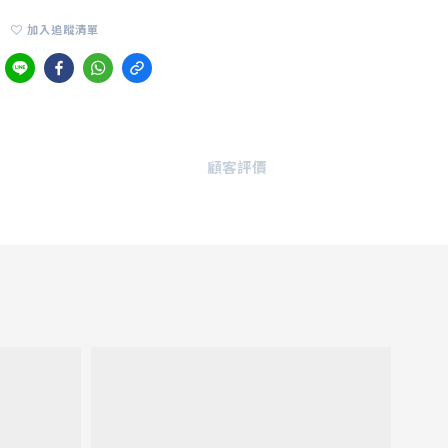
加入追蹤清單
顧客評價