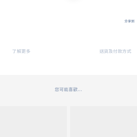
分享到
了解更多
送貨及付款方式
您可能喜歡...