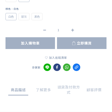
顏色
: 白色
白色
碳灰
黑色
加入購物車
立即購買
加入追蹤清單
分享到
送貨及付款方
商品描述
了解更多
顧客評價
式