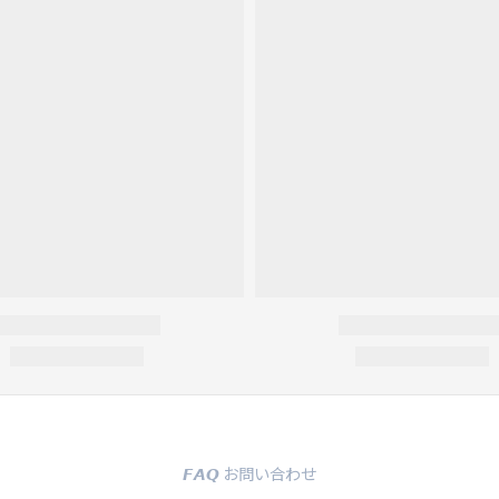
𝙁𝘼𝙌 お問い合わせ