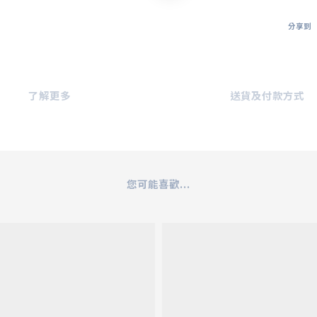
分享到
了解更多
送貨及付款方式
您可能喜歡...