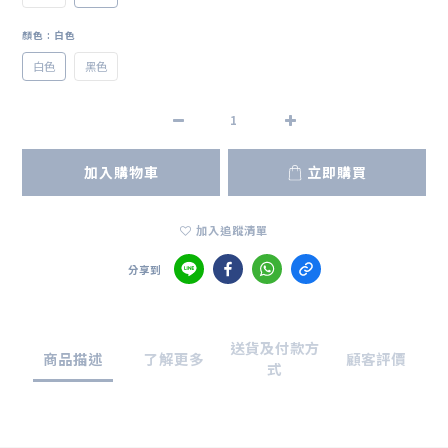
顏色
: 白色
白色
黑色
加入購物車
立即購買
加入追蹤清單
分享到
送貨及付款方
商品描述
了解更多
顧客評價
式