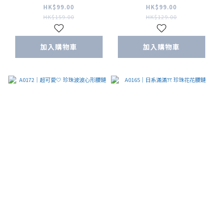
HK$99.00
HK$99.00
HK$159.00
HK$129.00
加入購物車
加入購物車