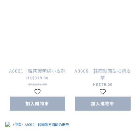
A0001｜韓國製明線小皮鞋
A0009｜韓國製圓型扣粗皮
帶
HK$329.00
HK$399.00
HK$79.00
加入購物車
加入購物車