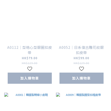
A0112｜型格心型銀圈扣皮
A0052｜日系復古雕花紋銀
帶
扣皮帶
HK$79.00
HK$99.00
HK$129.00
HK$129.00
加入購物車
加入購物車