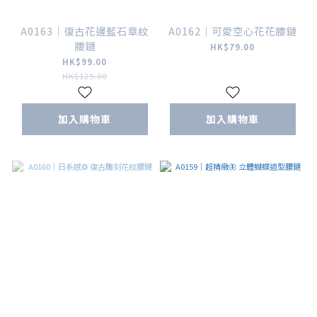
A0163｜復古花邊藍石章紋
A0162｜可愛空心花花腰鏈
腰鏈
HK$79.00
HK$99.00
HK$129.00
加入購物車
加入購物車