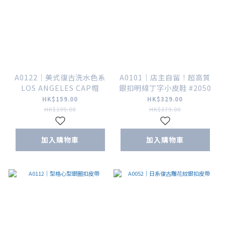
A0122｜美式復古洗水色系
A0101｜店主自留！超高質
LOS ANGELES CAP帽
銀扣明線丁字小皮鞋 #2050
HK$159.00
HK$329.00
HK$199.00
HK$379.00
加入購物車
加入購物車